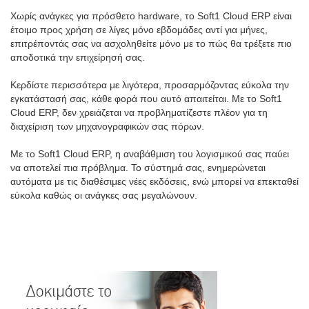
Χωρίς ανάγκες για πρόσθετο hardware, το Soft1 Cloud ERP είναι
έτοιμο προς χρήση σε λίγες μόνο εβδομάδες αντί για μήνες,
επιτρέποντάς σας να ασχοληθείτε μόνο με το πώς θα τρέξετε πιο
αποδοτικά την επιχείρησή σας.
Κερδίστε περισσότερα με λιγότερα, προσαρμόζοντας εύκολα την
εγκατάστασή σας, κάθε φορά που αυτό απαιτείται. Με το Soft1
Cloud ERP, δεν χρειάζεται να προβληματίζεστε πλέον για τη
διαχείριση των μηχανογραφικών σας πόρων.
Με το Soft1 Cloud ERP, η αναβάθμιση του λογισμικού σας παύει
να αποτελεί πια πρόβλημα. Το σύστημά σας, ενημερώνεται
αυτόματα με τις διαθέσιμες νέες εκδόσεις, ενώ μπορεί να επεκταθεί
εύκολα καθώς οι ανάγκες σας μεγαλώνουν.